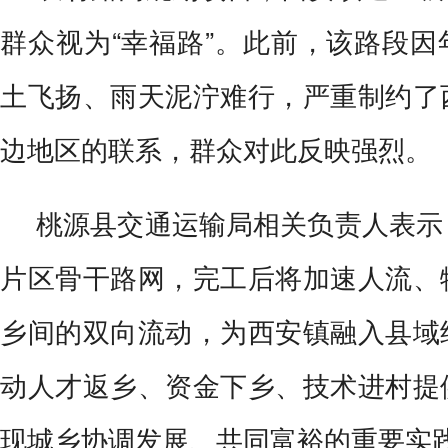
群众视为“幸福路”。此前，该路段
土飞扬、雨天泥泞难行，严重制约了
边地区的联系，群众对此反映强烈。
桃源县交通运输局相关负责人表示
片区骨干路网，完工后将加速人流、
乡间的双向流动，为西安镇融入县域
动人才返乡、资金下乡、技术进村提
现城乡协调发展、共同富裕的重要实