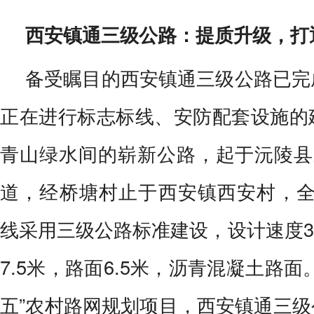
西安镇通三级公路：提质升级，打
备受瞩目的西安镇通三级公路已完
正在进行标志标线、安防配套设施的
青山绿水间的崭新公路，起于沅陵县
道，经桥塘村止于西安镇西安村，全长
线采用三级公路标准建设，设计速度3
7.5米，路面6.5米，沥青混凝土路面
五”农村路网规划项目，西安镇通三级公