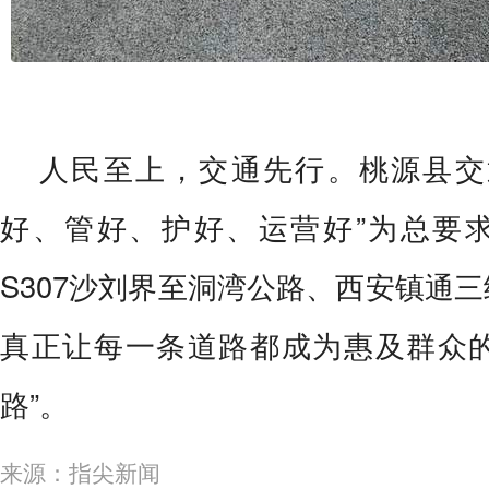
人民至上，交通先行。桃源县交
好、管好、护好、运营好”为总要
S307沙刘界至洞湾公路、西安镇通
真正让每一条道路都成为惠及群众的
路”。
来源：指尖新闻