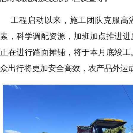
工程启动以来，施工团队克服高
素，科学调配资源，加班加点推进进
正在进行路面摊铺，将于本月底竣工
众出行将更加安全高效，农产品外运