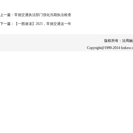
上一篇：
常德交通执法部门强化汛期执法检查
下一篇：
【一图速读】2025，常德交通这一年
版权所有：法周融
Copyright@1999-2014 fzzkxw.c