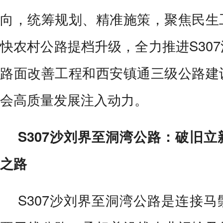
向，统筹规划、精准施策，聚焦民生
快农村公路提档升级，全力推进S30
路面改善工程和西安镇通三级公路建
会高质量发展注入动力。
S307沙刘界至洞湾公路：破旧
之路
S307沙刘界至洞湾公路是连接