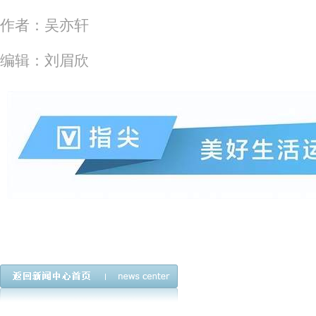
作者：吴亦轩
编辑：刘眉欣