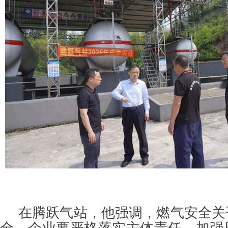
在腾跃气站，他强调，燃气安全关
全，企业要严格落实主体责任，加强