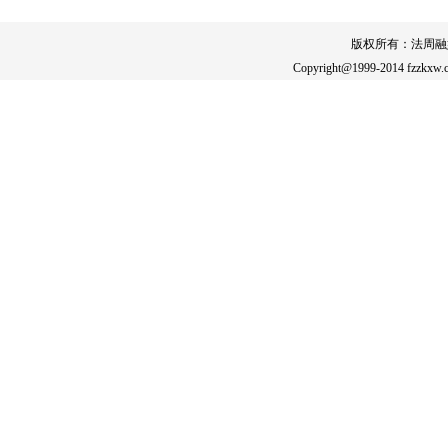
版权所有：法周融
Copyright@1999-2014 fzzkxw.c