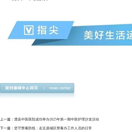
上一篇：
澧县中医医院成功举办2025年第一期中医护理沙龙活动
下一篇：
坚守禁毒防线：走近鼎城区禁毒办工作人员的日常