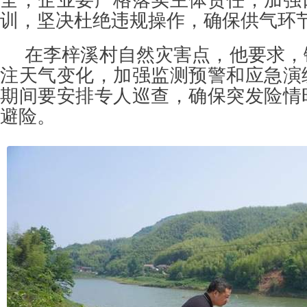
训，坚决杜绝违规操作，确保供气环
在李梓溪村自然灾害点，他要求，
注天气变化，加强监测预警和应急演
期间要安排专人巡查，确保突发险情
避险。