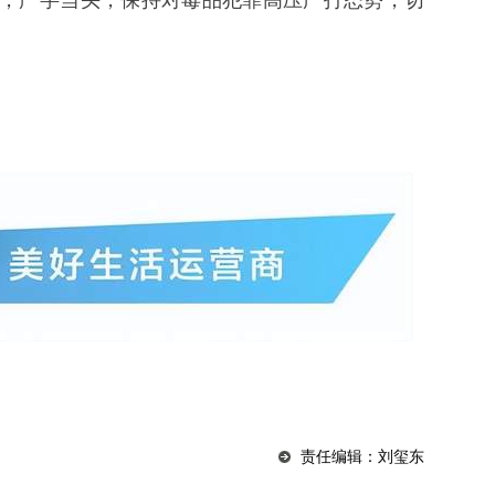
责任编辑：刘玺东