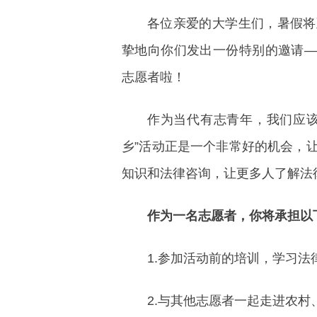
各位亲爱的大学生们，暑假将
挚地向你们发出一份特别的邀请——
志愿者啦！
作为当代有志青年，我们应该
乡”活动正是一个非常好的机会，
知识和法律咨询，让更多人了解法
作为一名志愿者，你将承担以
1.参加活动前的培训，学习
2.与其他志愿者一起走进农