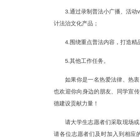
3.通过录制普法小广播、活动
计法治文化产品；
4.围绕重点普法内容，打造
5.其他工作任务。
如果你是一名热爱法律、热衷
也欢迎你向身边的朋友、同学宣传
德建设贡献力量！
请大学生志愿者们采取现场或
请各位志愿者们及时加入到相应