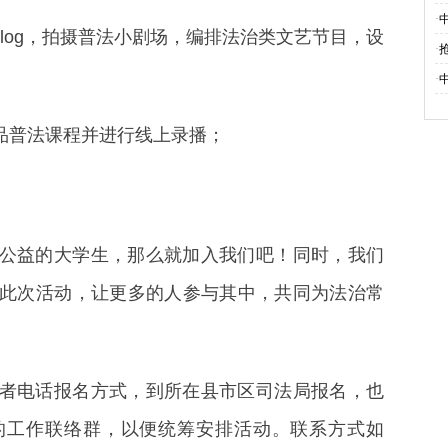
·
vlog，拍摄普法小剧场，编排法治类文艺节目，设
·
·
精品普法课程并进行线上录播；
公益的大学生，那么就加入我们吧！同时，我们
此次活动，让更多的人参与其中，共同为法治常
者电话报名方式，到所在县市区司法局报名，也
的工作联络群，以便统筹安排活动。联系方式如