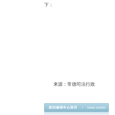
下：
来源：常德司法行政