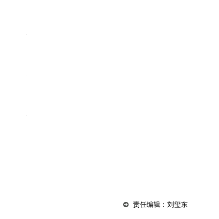
责任编辑：刘玺东