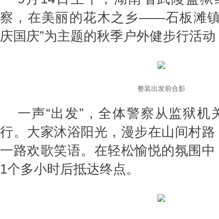
察，在美丽的花木之乡——石板滩镇
庆国庆”为主题的秋季户外健步行活动
整装出发前合影
一声“出发”，全体警察从监狱机
行。大家沐浴阳光，漫步在山间村路
一路欢歌笑语。在轻松愉悦的氛围中
1个多小时后抵达终点。