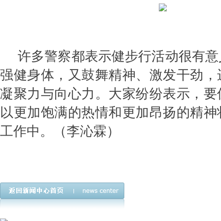
许多警察都表示健步行活动很有意
强健身体，又鼓舞精神、激发干劲，
凝聚力与向心力。大家纷纷表示，要
以更加饱满的热情和更加昂扬的精神
工作中。（李沁霖）