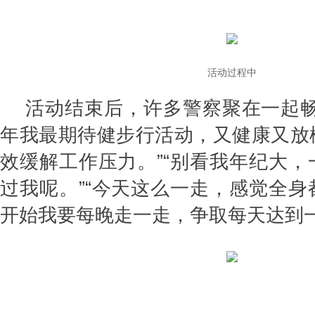
活动过程中
活动结束后，许多警察聚在一起畅
年我最期待健步行活动，又健康又放
效缓解工作压力。”“别看我年纪大
过我呢。”“今天这么一走，感觉全
开始我要每晚走一走，争取每天达到一