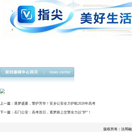
上一篇：
逐梦盛夏，警护芳华！安乡公安全力护航2026年高考
下一篇：
石门公安：高考首日，逐梦路上交警全力以“护”！
版权所有：法周融