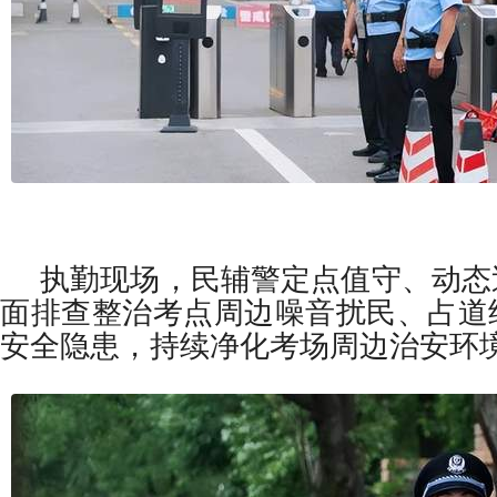
执勤现场，民辅警定点值守、动态
面排查整治考点周边噪音扰民、占道
安全隐患，持续净化考场周边治安环