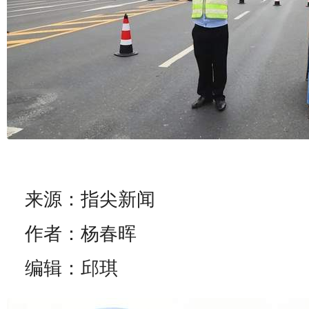
来源：指尖新闻
作者：杨春晖
编辑：邱琪