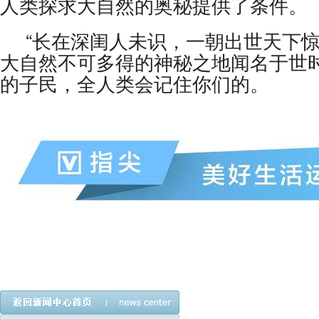
人类探求大自然的奥秘提供了条件。
“长在深闺人未识，一朝出世天下惊
大自然不可多得的神秘之地闻名于世
的子民，全人类会记住你们的。