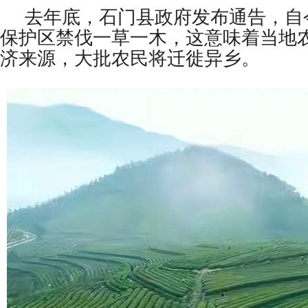
去年底，石门县政府发布通告，自
保护区禁伐一草一木，这意味着当地
济来源，大批农民将迁徙异乡。