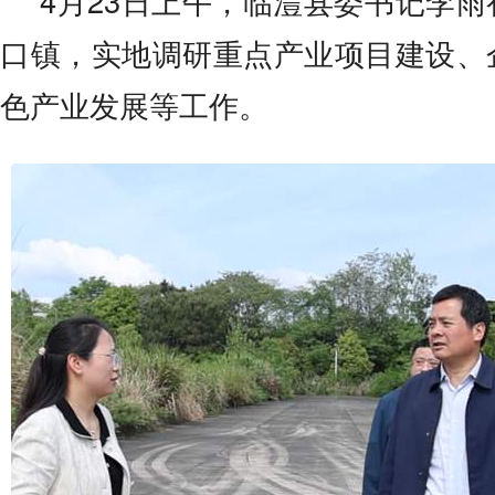
4月23日上午，临澧县委书记李
口镇，实地调研重点产业项目建设、
色产业发展等工作。