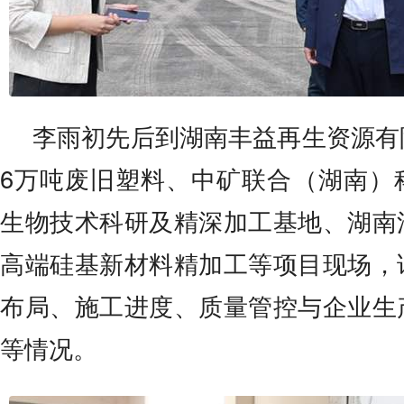
李雨初先后到湖南丰益再生资源有
6万吨废旧塑料、中矿联合（湖南）
生物技术科研及精深加工基地、湖南
高端硅基新材料精加工等项目现场，
布局、施工进度、质量管控与企业生
等情况。