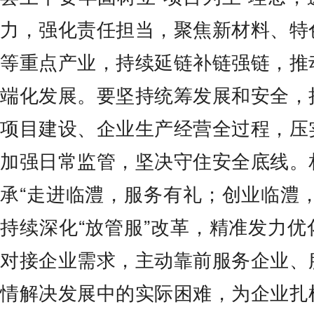
力，强化责任担当，聚焦新材料、特
等重点产业，持续延链补链强链，推
端化发展。要坚持统筹发展和安全，
项目建设、企业生产经营全过程，压
加强日常监管，坚决守住安全底线。
承“走进临澧，服务有礼；创业临澧
持续深化“放管服”改革，精准发力
对接企业需求，主动靠前服务企业、
情解决发展中的实际困难，为企业扎