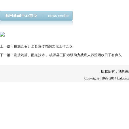
上一篇：
桃源县召开全县宣传思想文化工作会议
下一篇：
发放鸡苗、配送技术， 桃源县三阳港镇助力残疾人养殖增收日子有奔头
版权所有：法周融
Copyright@1999-2014 fzzkxw.c