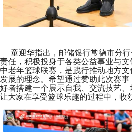
童迎华指出，邮储银行常德市分行
责任，积极投身于各类公益事业与文
中老年篮球联赛，是践行推动地方文
发展的理念。希望通过赞助此次赛事
好者搭建一个展示自我、交流技艺、
让大家在享受篮球乐趣的过程中，收