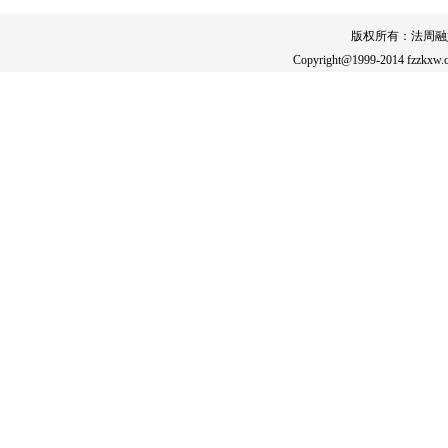
版权所有：法周融
Copyright@1999-2014 fzzkxw.c