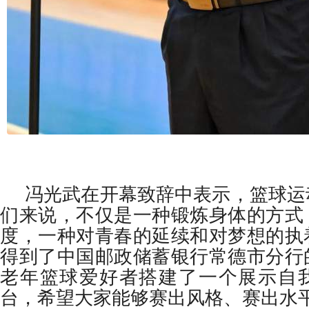
冯光武在开幕致辞中表示，篮球运
们来说，不仅是一种锻炼身体的方式
度，一种对青春的延续和对梦想的执
得到了中国邮政储蓄银行常德市分行
老年篮球爱好者搭建了一个展示自
台，希望大家能够赛出风格、赛出水