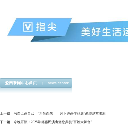
上一篇：
写自己画自己：“为荷而来——月下诗画作品展”赢得满堂喝彩
下一篇：
今晚开演！2025常德惠民演出邀您共赏“百姓大舞台”