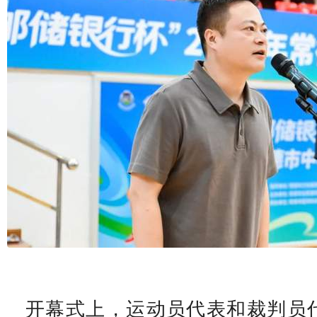
开幕式上，运动员代表和裁判员