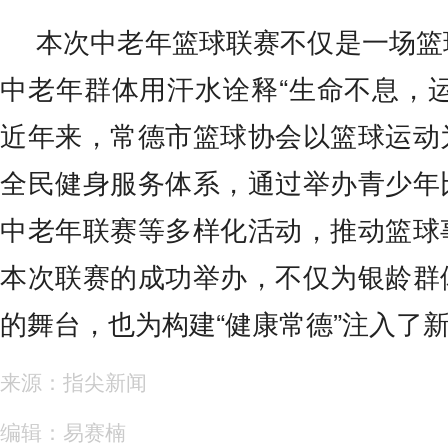
本次中老年篮球联赛不仅是一场篮
中老年群体用汗水诠释“生命不息，
近年来，常德市篮球协会以篮球运动
全民健身服务体系，通过举办青少年
中老年联赛等多样化活动，推动篮球
本次联赛的成功举办，不仅为银龄群
的舞台，也为构建“健康常德”注入了
来源：指尖新闻
编辑：易赛楠