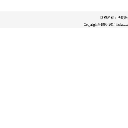
版权所有：法周融
Copyright@1999-2014 fzzkxw.c