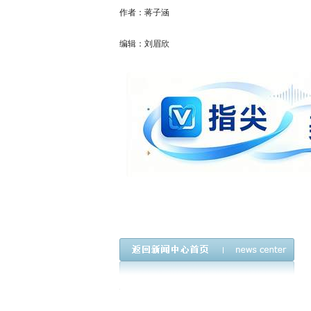
作者：蒋子涵
编辑：刘眉欣