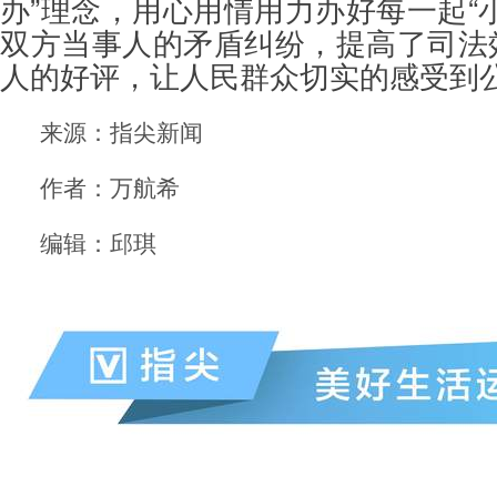
办”理念，用心用情用力办好每一起“
双方当事人的矛盾纠纷，提高了司法
人的好评，让人民群众切实的感受到
来源：指尖新闻
作者：万航希
编辑：邱琪