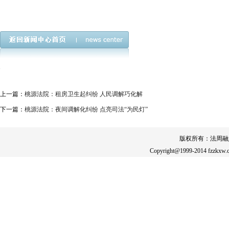
上一篇：
桃源法院：租房卫生起纠纷 人民调解巧化解
下一篇：
桃源法院：夜间调解化纠纷 点亮司法“为民灯”
版权所有：法周融
Copyright@1999-2014 fzzkxw.c