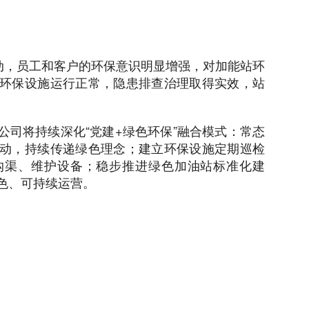
活动，员工和客户的环保意识明显增强，对加能站环
环保设施运行正常，隐患排查治理取得实效，站
公司将持续深化“党建+绿色环保”融合模式：常态
动，持续传递绿色理念；建立环保设施定期巡检
沟渠、维护设备；稳步推进绿色加油站标准化建
色、可持续运营。