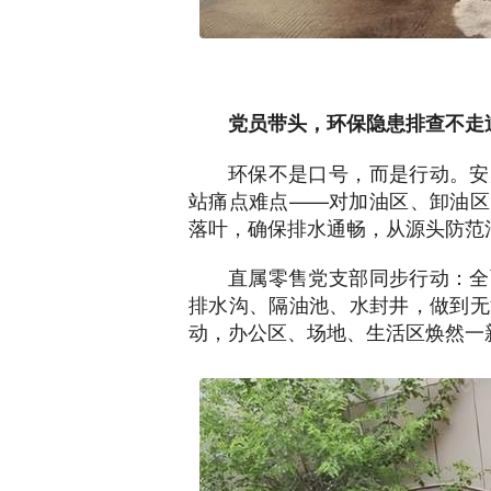
党员带头，环保隐患排查不走
环保不是口号，而是行动。安
站痛点难点——对加油区、卸油区
落叶，确保排水通畅，从源头防范
直属零售党支部同步行动：全
排水沟、隔油池、水封井，做到无
动，办公区、场地、生活区焕然一