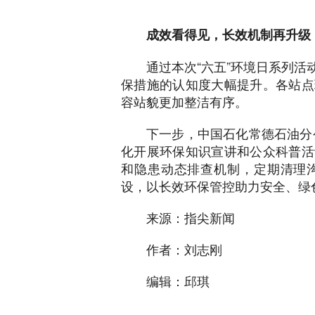
成效看得见，长效机制再升级
通过本次“六五”环境日系列
保措施的认知度大幅提升。各站点
容站貌更加整洁有序。
下一步，中国石化常德石油分
化开展环保知识宣讲和公众科普活
和隐患动态排查机制，定期清理
设，以长效环保管控助力安全、绿
来源：指尖新闻
作者：刘志刚
编辑：邱琪