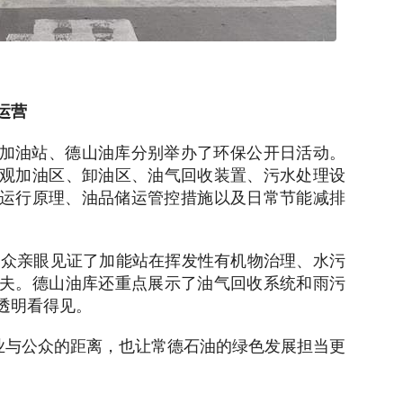
运营
加油站、德山油库分别举办了环保公开日活动。
观加油区、卸油区、油气回收装置、污水处理设
运行原理、油品储运管控措施以及日常节能减排
让公众亲眼见证了加能站在挥发性有机物治理、水污
夫。德山油库还重点展示了油气回收系统和雨污
透明看得见。
企业与公众的距离，也让常德石油的绿色发展担当更