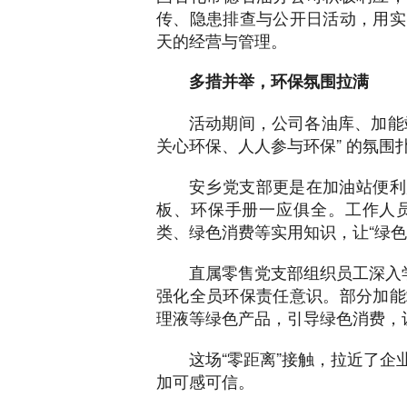
传、隐患排查与公开日活动，用实
天的经营与管理。
多措并举，环保氛围拉满
活动期间，公司各油库、加能
关心环保、人人参与环保” 的氛围
安乡党支部更是在加油站便利
板、环保手册一应俱全。工作人
类、绿色消费等实用知识，让“绿色
直属零售党支部组织员工深入
强化全员环保责任意识。部分加能
理液等绿色产品，引导绿色消费，
这场“零距离”接触，拉近了
加可感可信。