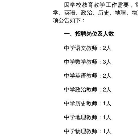
因学校教育教学工作需要，常德
学、英语、政治、历史、地理、物
项公告如下：
一、招聘岗位及人数
中学语文教师：2人
中学数学教师：3人
中学英语教师：2人
中学政治教师：2人
中学历史教师：1人
中学地理教师：1人
中学物理教师：1人