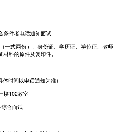
合条件者电话通知面试。
（一式两份）、身份证、学历证、学位证、教师
证材料的原件及复印件。
（具体时间以电话通知为准）
楼102教室
+综合面试