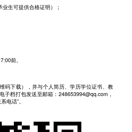
届毕业生可提供合格证明）；
7:00前。
维码下载），并与个人简历、学历学位证书、教
档打包发送至邮箱：248653994@qq.com，
联系电话”。