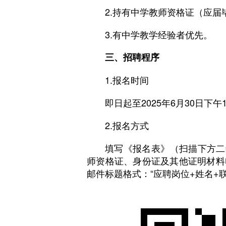
2.持有中学教师资格证（应
3.有中学教学经验者优先。
三、招聘程序
1.报名时间
即日起至2025年6月30日下午1
2.报名方式
填写《报名表》（扫描下方二
师资格证、身份证及其他证明材料电子
邮件标题格式：“应聘岗位+姓名+