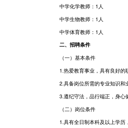
中学化学教师：1人
中学生物教师：1人
中学体育教师：1人
二、招聘条件
（一）基本条件
1.热爱教育事业，具有良好
2.具备岗位所需的专业知识和
3.遵纪守法，品行端正，身
（二）岗位条件
1.具有全日制本科及以上学