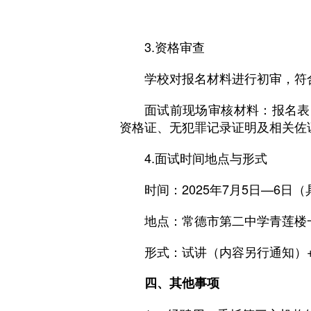
3.资格审查
学校对报名材料进行初审，符
面试前现场审核材料：报名表
资格证、无犯罪记录证明及相关佐
4.面试时间地点与形式
时间：2025年7月5日—6日
地点：常德市第二中学青莲楼一
形式：试讲（内容另行通知）
四、其他事项