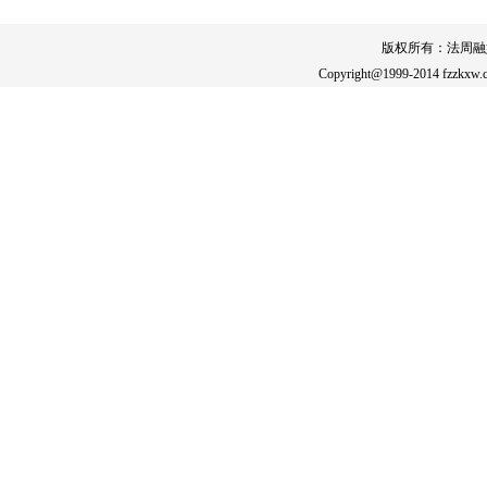
版权所有：法周融
Copyright@1999-2014 fzzkxw.c