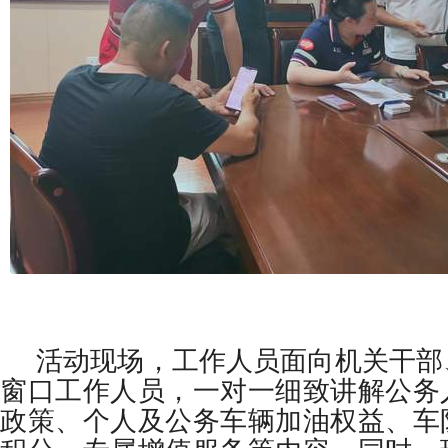
活动现场，工作人员面向机关干部
窗口工作人员，一对一细致讲解公务
政策、个人及公务车辆加油权益、车