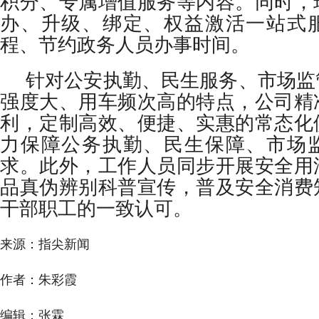
积分、专属增值服务等内容。同时，
办、升级、绑定、权益激活一站式
程、节约政务人员办事时间。
针对公安执勤、民生服务、市场监
强度大、用车频次高的特点，公司精
利，定制高效、便捷、实惠的常态化
力保障公务执勤、民生保障、市场
求。此外，工作人员同步开展安全用
品真伪辨别科普宣传，普及安全消费
干部职工的一致认可。
来源：指尖新闻
作者：朱彩霞
编辑：张霖