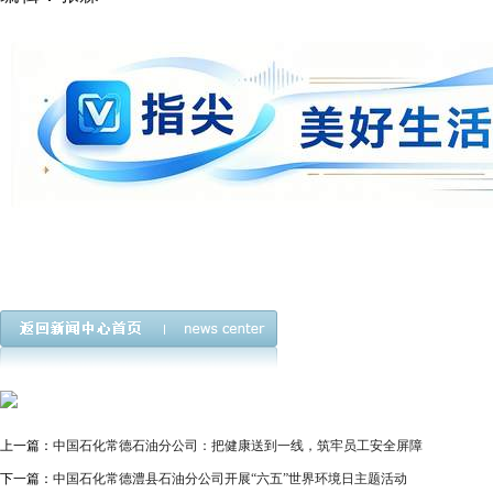
上一篇：
中国石化常德石油分公司：把健康送到一线，筑牢员工安全屏障
下一篇：
中国石化常德澧县石油分公司开展“六五”世界环境日主题活动