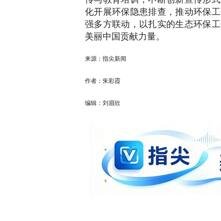
化开展环保隐患排查，推动环保工
强多方联动，以扎实的生态环保工
美丽中国贡献力量。
来源：指尖新闻
作者：朱彩霞
编辑：刘眉欣