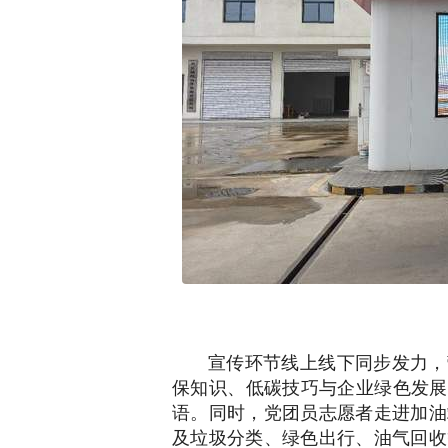
宣传环节线上线下同步发力，
保知识、低碳技巧与企业绿色发展
语。同时，党团员志愿者走进加油
及垃圾分类、绿色出行、油气回收