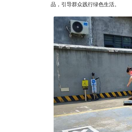
品，引导群众践行绿色生活。