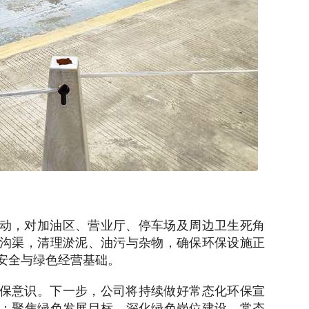
动，对加油区、营业厅、停车场及周边卫生死角
沟渠，清理淤泥、油污与杂物，确保环保设施正
安全与绿色经营基础。
保意识。下一步，公司将持续做好常态化环保宣
；聚焦绿色发展目标，深化绿色岗位建设，常态