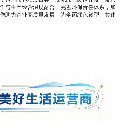
作与生产经营深度融合；完善环保责任体系，加
作助力企业高质量发展，为全面绿色转型、共建