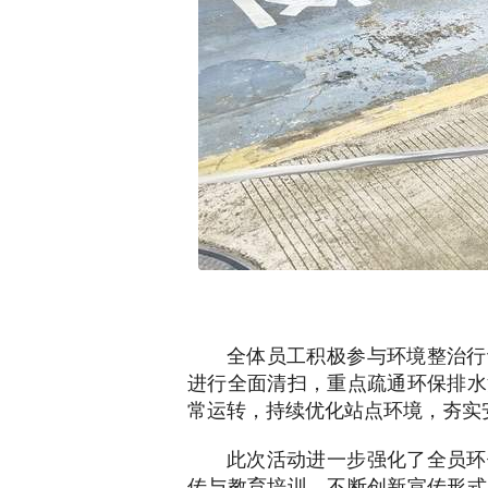
全体员工积极参与环境整治行
进行全面清扫，重点疏通环保排水
常运转，持续优化站点环境，夯实
此次活动进一步强化了全员环
传与教育培训，不断创新宣传形式